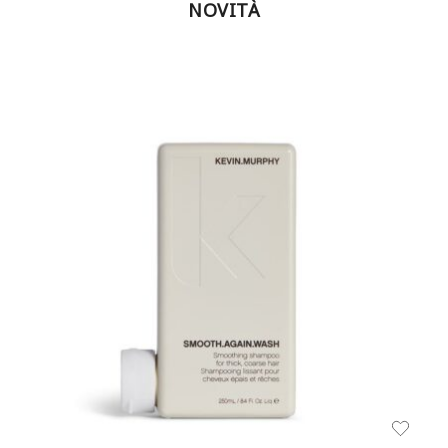
NOVITÀ