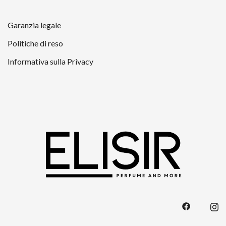
Garanzia legale
Politiche di reso
Informativa sulla Privacy