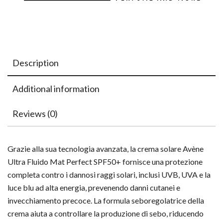
Description
Additional information
Reviews (0)
Grazie alla sua tecnologia avanzata, la crema solare Avène
Ultra Fluido Mat Perfect SPF50+ fornisce una protezione
completa contro i dannosi raggi solari, inclusi UVB, UVA e la
luce blu ad alta energia, prevenendo danni cutanei e
invecchiamento precoce. La formula seboregolatrice della
crema aiuta a controllare la produzione di sebo, riducendo