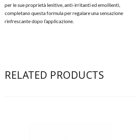
per le sue proprietà lenitive, anti-irritanti ed emollienti,
completano questa formula per regalare una sensazione
rinfrescante dopo l’applicazione.
RELATED PRODUCTS