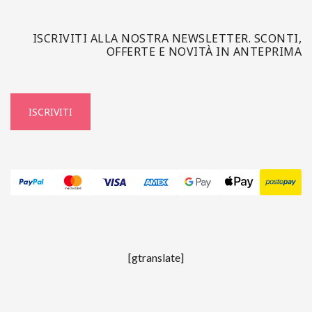
ISCRIVITI ALLA NOSTRA NEWSLETTER. SCONTI,
OFFERTE E NOVITÀ IN ANTEPRIMA
ISCRIVITI
[gtranslate]