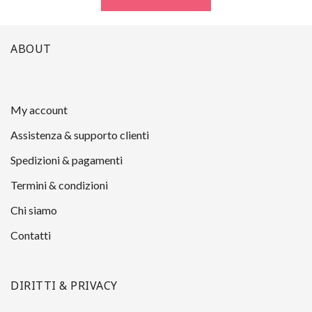
ABOUT
My account
Assistenza & supporto clienti
Spedizioni & pagamenti
Termini & condizioni
Chi siamo
Contatti
DIRITTI & PRIVACY