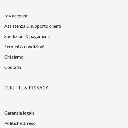
My account
Assistenza & supporto clienti
Spedizioni & pagamenti
Termini & condizioni
Chi siamo
Contatti
DIRITTI & PRIVACY
Garanzia legale
Politiche di reso