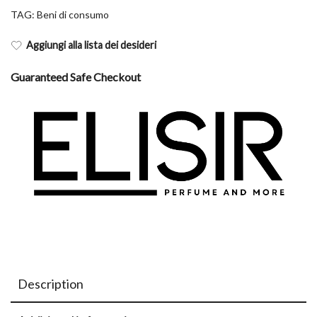
TAG:
Beni di consumo
Aggiungi alla lista dei desideri
Guaranteed Safe Checkout
Description