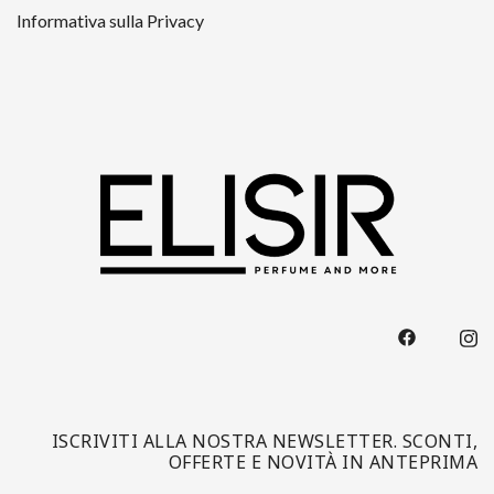
Informativa sulla Privacy
ISCRIVITI ALLA NOSTRA NEWSLETTER. SCONTI,
OFFERTE E NOVITÀ IN ANTEPRIMA