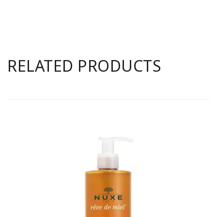
RELATED PRODUCTS