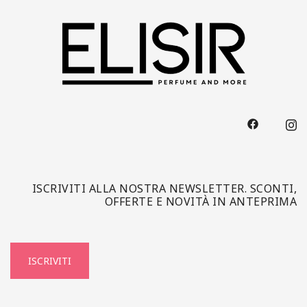
ISCRIVITI ALLA NOSTRA NEWSLETTER. SCONTI,
OFFERTE E NOVITÀ IN ANTEPRIMA
ISCRIVITI