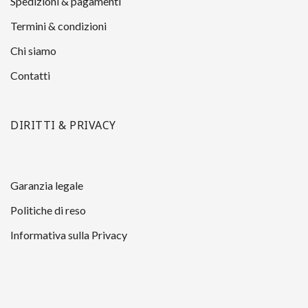
Spedizioni & pagamenti
Termini & condizioni
Chi siamo
Contatti
DIRITTI & PRIVACY
Garanzia legale
Politiche di reso
Informativa sulla Privacy