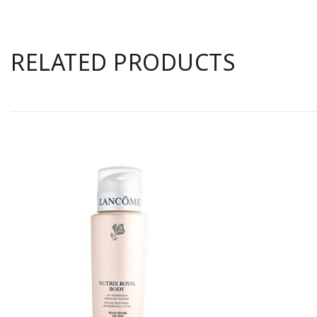
RELATED PRODUCTS