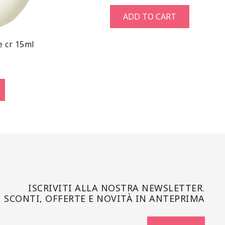
ADD TO CART
ye cr 15ml
ISCRIVITI ALLA NOSTRA NEWSLETTER.
SCONTI, OFFERTE E NOVITÀ IN ANTEPRIMA