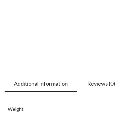
Additional information
Reviews (0)
Weight