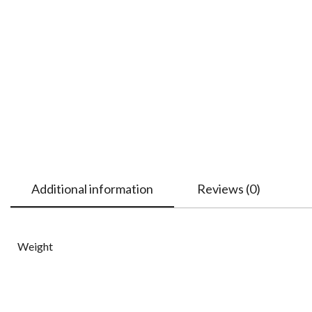
Additional information
Reviews (0)
Weight