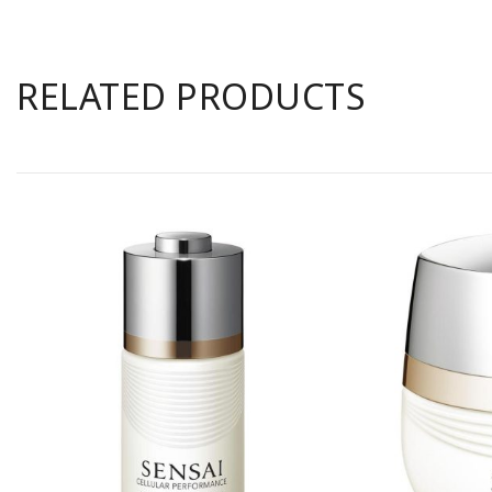
RELATED PRODUCTS