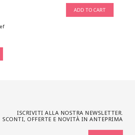
ADD TO CART
ef
ISCRIVITI ALLA NOSTRA NEWSLETTER.
SCONTI, OFFERTE E NOVITÀ IN ANTEPRIMA