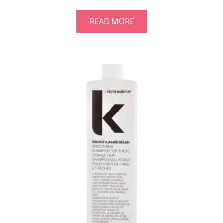
READ MORE