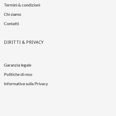
Termini & condizioni
Chi siamo
Contatti
DIRITTI & PRIVACY
Garanzia legale
Politiche di reso
Informativa sulla Privacy