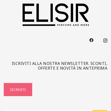
ISCRIVITI ALLA NOSTRA NEWSLETTER. SCONTI,
OFFERTE E NOVITÀ IN ANTEPRIMA
ISCRIVITI