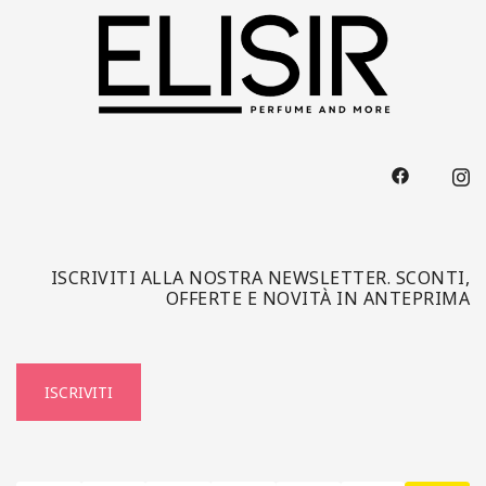
ISCRIVITI ALLA NOSTRA NEWSLETTER. SCONTI,
OFFERTE E NOVITÀ IN ANTEPRIMA
ISCRIVITI