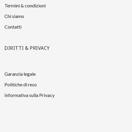
Termini & condizioni
Chi siamo
Contatti
DIRITTI & PRIVACY
Garanzia legale
Politiche di reso
Informativa sulla Privacy