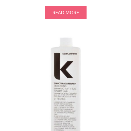
READ MORE