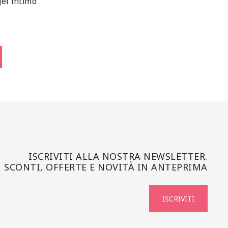
gel intimo
ISCRIVITI ALLA NOSTRA NEWSLETTER.
SCONTI, OFFERTE E NOVITÀ IN ANTEPRIMA
ISCRIVITI