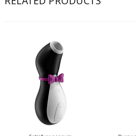
RELATED PRODUCTS