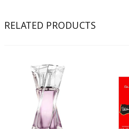
RELATED PRODUCTS