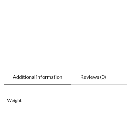
Additional information
Reviews (0)
Weight