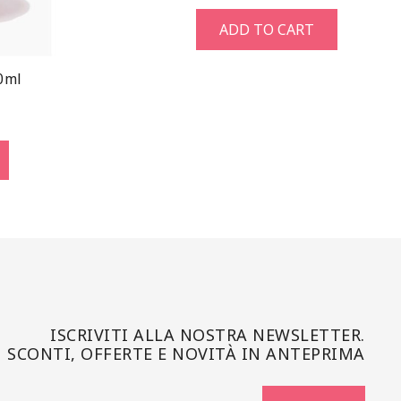
ADD TO CART
0ml
ISCRIVITI ALLA NOSTRA NEWSLETTER.
SCONTI, OFFERTE E NOVITÀ IN ANTEPRIMA