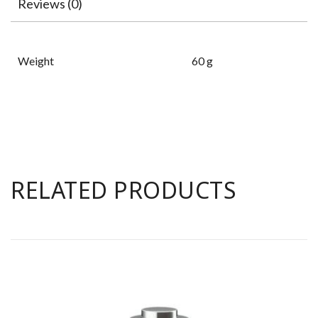
Reviews (0)
Weight
60 g
RELATED PRODUCTS