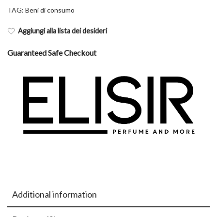
TAG:
Beni di consumo
Aggiungi alla lista dei desideri
Guaranteed Safe Checkout
Additional information