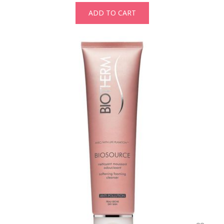
ADD TO CART