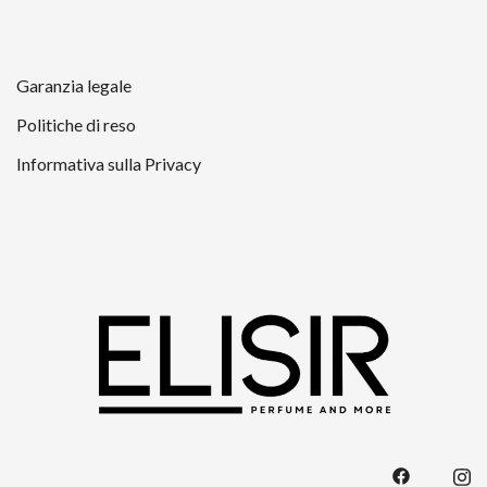
Garanzia legale
Politiche di reso
Informativa sulla Privacy