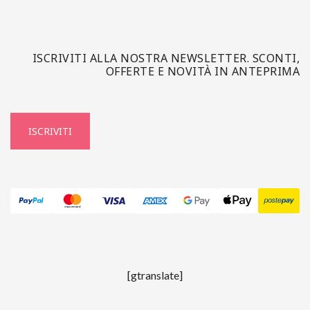
ISCRIVITI ALLA NOSTRA NEWSLETTER. SCONTI,
OFFERTE E NOVITÀ IN ANTEPRIMA
ISCRIVITI
[gtranslate]