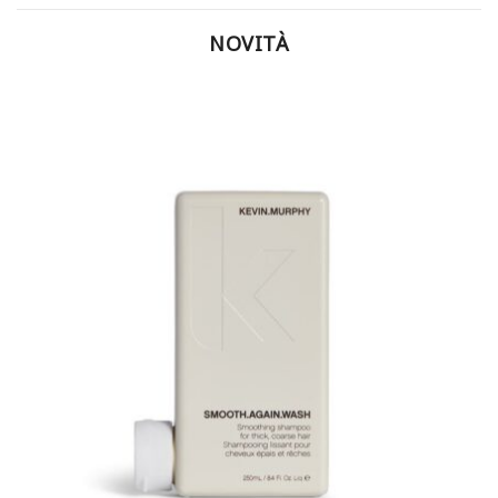
NOVITÀ