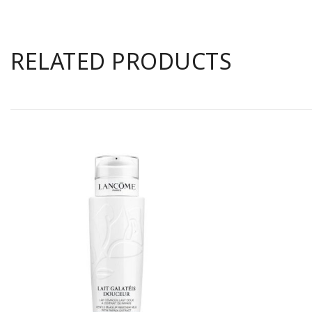
RELATED PRODUCTS