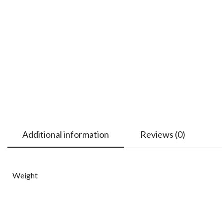
Additional information
Reviews (0)
Weight