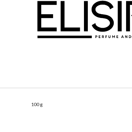
100 g