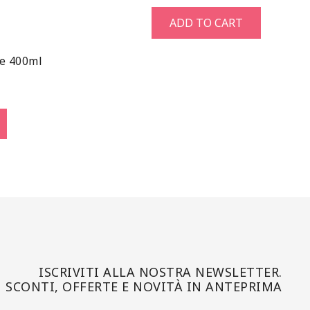
ADD TO CART
ee 400ml
ISCRIVITI ALLA NOSTRA NEWSLETTER.
SCONTI, OFFERTE E NOVITÀ IN ANTEPRIMA