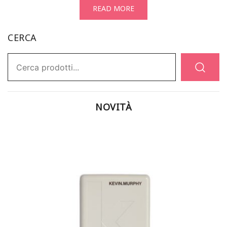
READ MORE
CERCA
Ricerca:
NOVITÀ