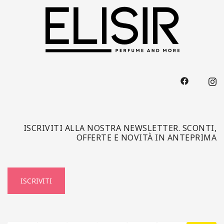
ISCRIVITI ALLA NOSTRA NEWSLETTER. SCONTI,
OFFERTE E NOVITÀ IN ANTEPRIMA
ISCRIVITI