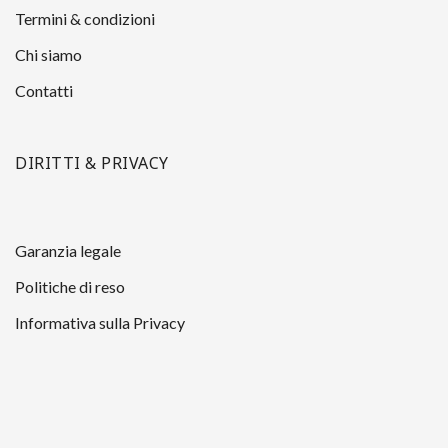
Termini & condizioni
Chi siamo
Contatti
DIRITTI & PRIVACY
Garanzia legale
Politiche di reso
Informativa sulla Privacy