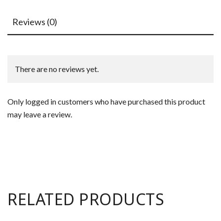
Reviews (0)
There are no reviews yet.
Only logged in customers who have purchased this product
may leave a review.
RELATED PRODUCTS