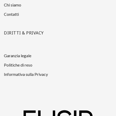
Chi siamo
Contatti
DIRITTI & PRIVACY
Garanzia legale
Politiche di reso
Informativa sulla Privacy