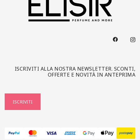
ISCRIVITI ALLA NOSTRA NEWSLETTER. SCONTI,
OFFERTE E NOVITÀ IN ANTEPRIMA
ISCRIVITI