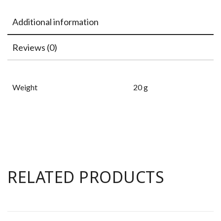
Additional information
Reviews (0)
Weight
20 g
RELATED PRODUCTS