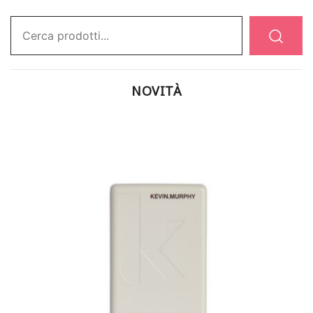
Ricerca:
NOVITÀ