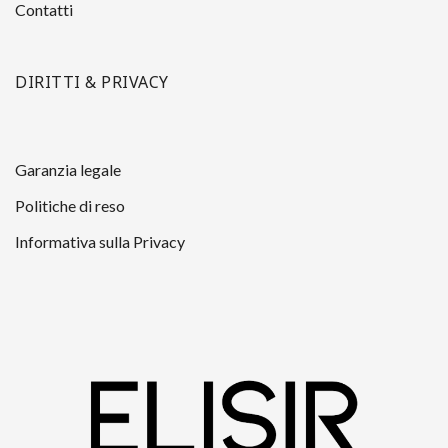
Contatti
DIRITTI & PRIVACY
Garanzia legale
Politiche di reso
Informativa sulla Privacy