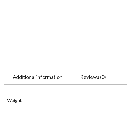
Additional information
Reviews (0)
Weight