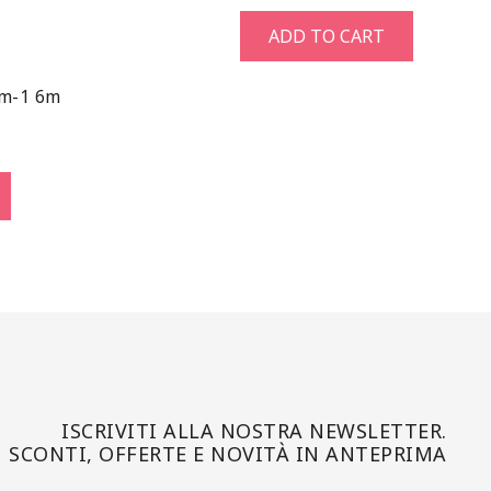
ADD TO CART
 m-1 6m
ISCRIVITI ALLA NOSTRA NEWSLETTER.
SCONTI, OFFERTE E NOVITÀ IN ANTEPRIMA