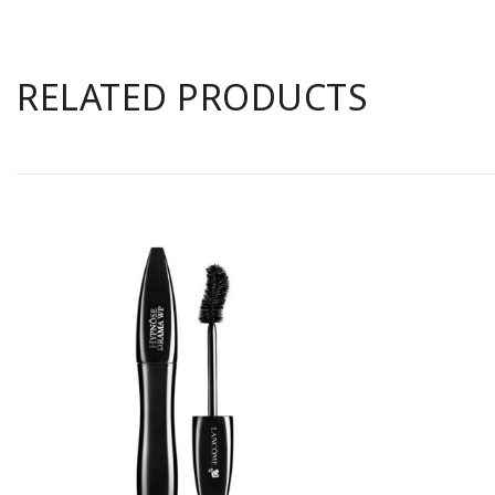
RELATED PRODUCTS