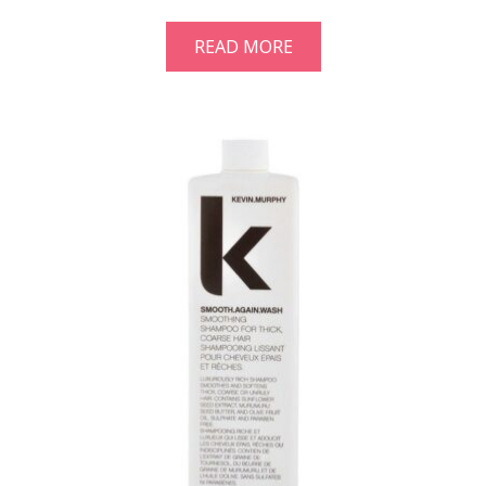
READ MORE