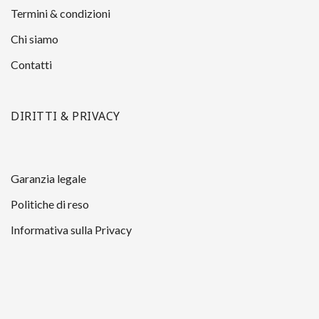
Termini & condizioni
Chi siamo
Contatti
DIRITTI & PRIVACY
Garanzia legale
Politiche di reso
Informativa sulla Privacy