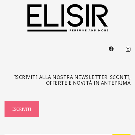
ISCRIVITI ALLA NOSTRA NEWSLETTER. SCONTI,
OFFERTE E NOVITÀ IN ANTEPRIMA
ISCRIVITI