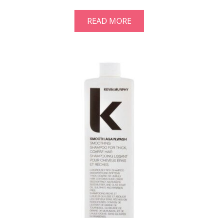
READ MORE