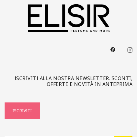
ISCRIVITI ALLA NOSTRA NEWSLETTER. SCONTI,
OFFERTE E NOVITÀ IN ANTEPRIMA
ISCRIVITI