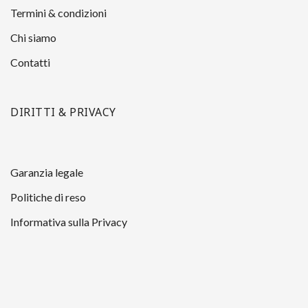
Termini & condizioni
Chi siamo
Contatti
DIRITTI & PRIVACY
Garanzia legale
Politiche di reso
Informativa sulla Privacy