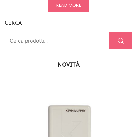
READ MORE
CERCA
Ricerca:
NOVITÀ