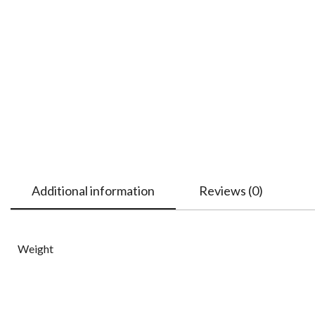
Additional information
Reviews (0)
Weight