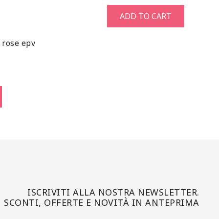
ADD TO CART
 rose epv
ISCRIVITI ALLA NOSTRA NEWSLETTER.
SCONTI, OFFERTE E NOVITÀ IN ANTEPRIMA