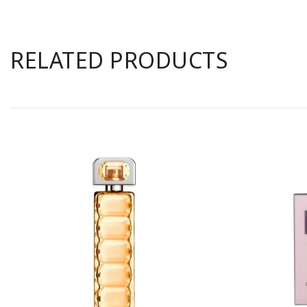
RELATED PRODUCTS