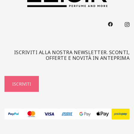
ISCRIVITI ALLA NOSTRA NEWSLETTER. SCONTI,
OFFERTE E NOVITÀ IN ANTEPRIMA
ISCRIVITI