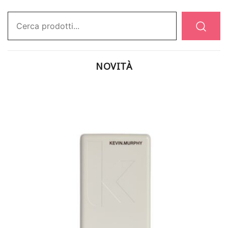
Ricerca:
NOVITÀ