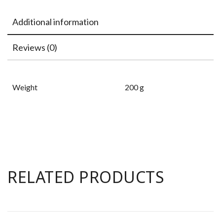
Additional information
Reviews (0)
Weight
200 g
RELATED PRODUCTS