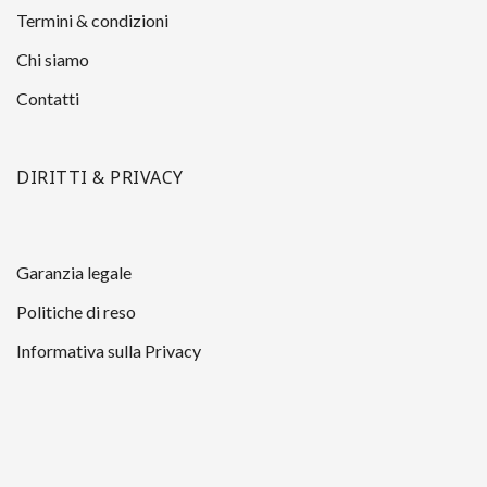
Termini & condizioni
Chi siamo
Contatti
DIRITTI & PRIVACY
Garanzia legale
Politiche di reso
Informativa sulla Privacy