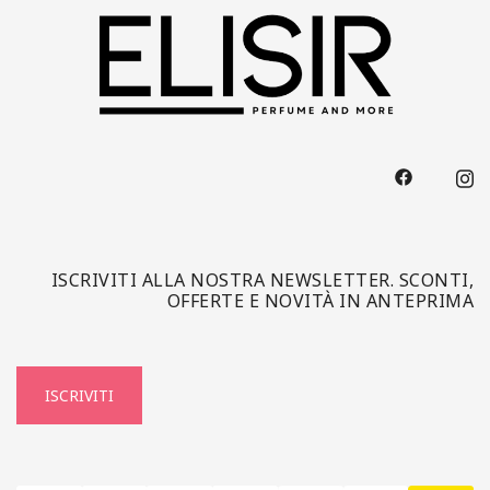
ISCRIVITI ALLA NOSTRA NEWSLETTER. SCONTI,
OFFERTE E NOVITÀ IN ANTEPRIMA
ISCRIVITI