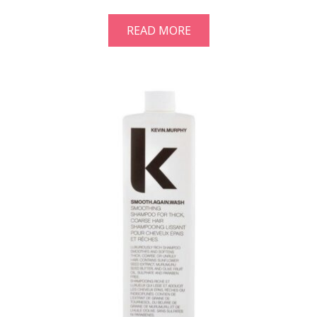
READ MORE