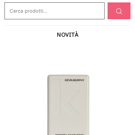
Ricerca:
NOVITÀ