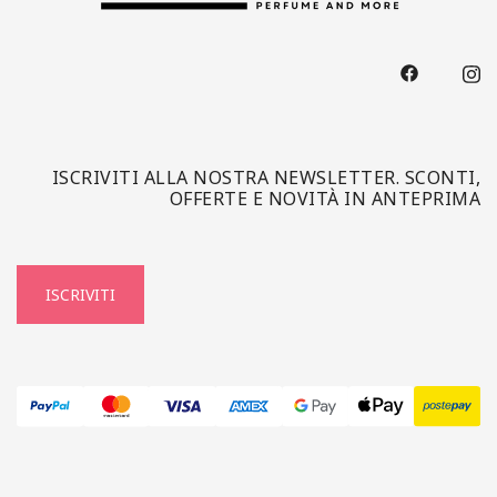
ISCRIVITI ALLA NOSTRA NEWSLETTER. SCONTI,
OFFERTE E NOVITÀ IN ANTEPRIMA
ISCRIVITI