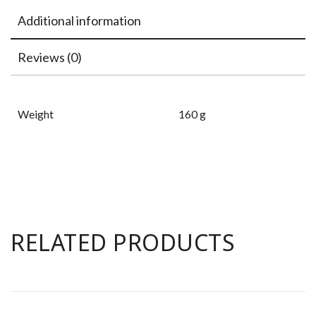
Additional information
Reviews (0)
Weight
160 g
RELATED PRODUCTS