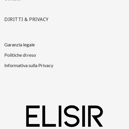
DIRITTI & PRIVACY
Garanzia legale
Politiche di reso
Informativa sulla Privacy