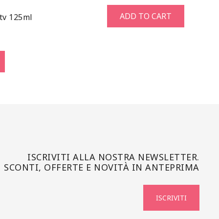
ADD TO CART
tv 125ml
ISCRIVITI ALLA NOSTRA NEWSLETTER.
SCONTI, OFFERTE E NOVITÀ IN ANTEPRIMA
ISCRIVITI