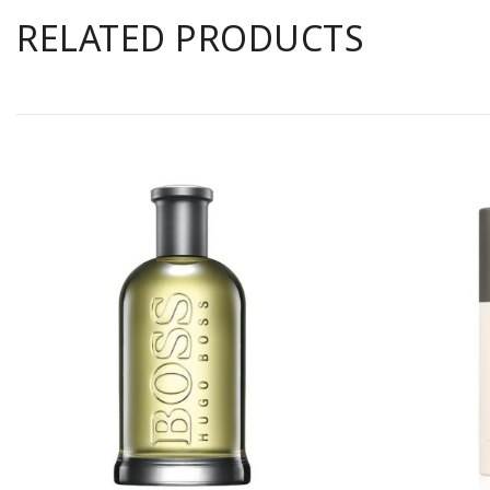
RELATED PRODUCTS