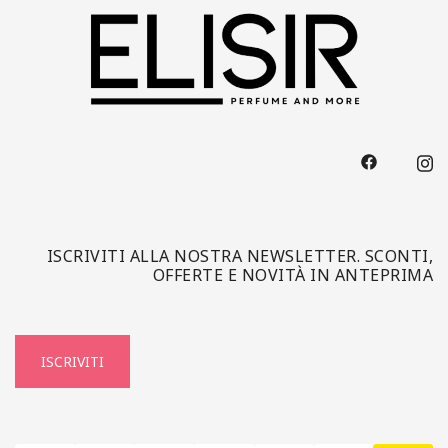
ISCRIVITI ALLA NOSTRA NEWSLETTER. SCONTI,
OFFERTE E NOVITÀ IN ANTEPRIMA
ISCRIVITI