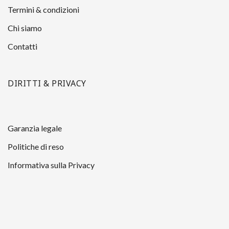
Termini & condizioni
Chi siamo
Contatti
DIRITTI & PRIVACY
Garanzia legale
Politiche di reso
Informativa sulla Privacy