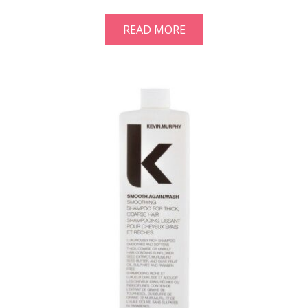
READ MORE