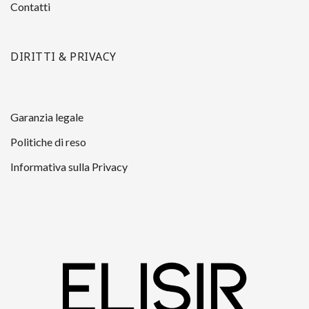
Contatti
DIRITTI & PRIVACY
Garanzia legale
Politiche di reso
Informativa sulla Privacy