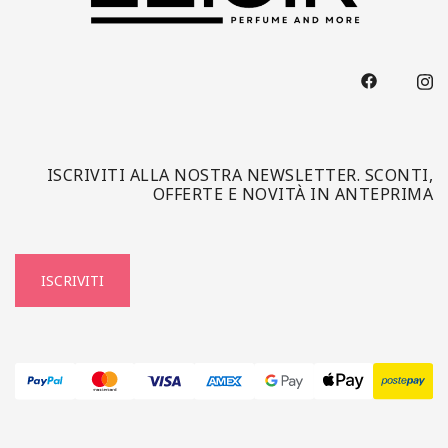
ISCRIVITI ALLA NOSTRA NEWSLETTER. SCONTI,
OFFERTE E NOVITÀ IN ANTEPRIMA
ISCRIVITI