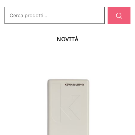
Ricerca:
NOVITÀ