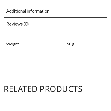
Additional information
Reviews (0)
Weight
50 g
RELATED PRODUCTS