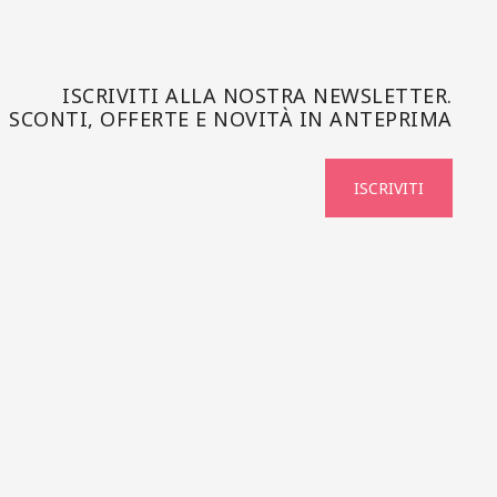
ISCRIVITI ALLA NOSTRA NEWSLETTER.
SCONTI, OFFERTE E NOVITÀ IN ANTEPRIMA
ISCRIVITI