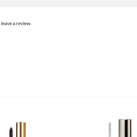
leave a review.