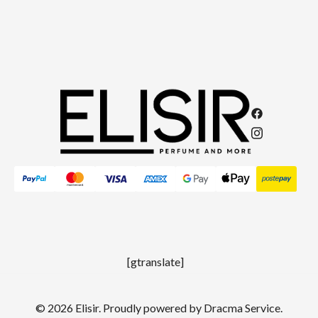
[gtranslate]
© 2026 Elisir. Proudly powered by
Dracma Service
.