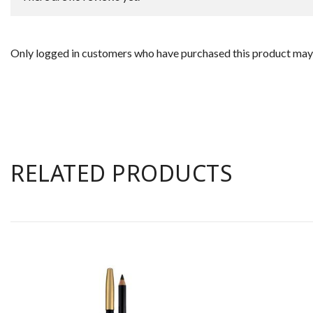
Only logged in customers who have purchased this product may 
RELATED PRODUCTS