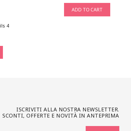
ADD TO CART
ils 4
ISCRIVITI ALLA NOSTRA NEWSLETTER.
SCONTI, OFFERTE E NOVITÀ IN ANTEPRIMA