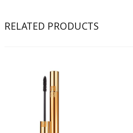
RELATED PRODUCTS