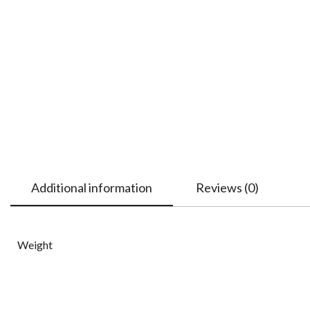
Additional information
Reviews (0)
Weight