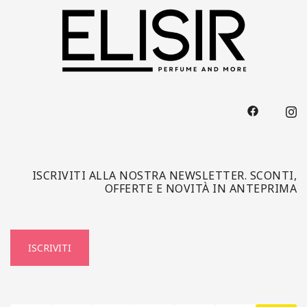
ISCRIVITI ALLA NOSTRA NEWSLETTER. SCONTI,
OFFERTE E NOVITÀ IN ANTEPRIMA
ISCRIVITI