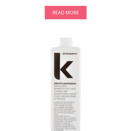
READ MORE