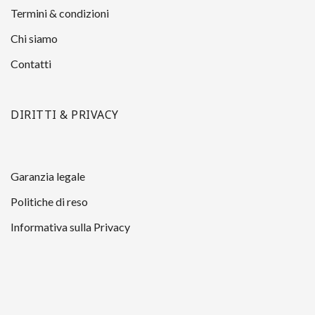
Termini & condizioni
Chi siamo
Contatti
DIRITTI & PRIVACY
Garanzia legale
Politiche di reso
Informativa sulla Privacy