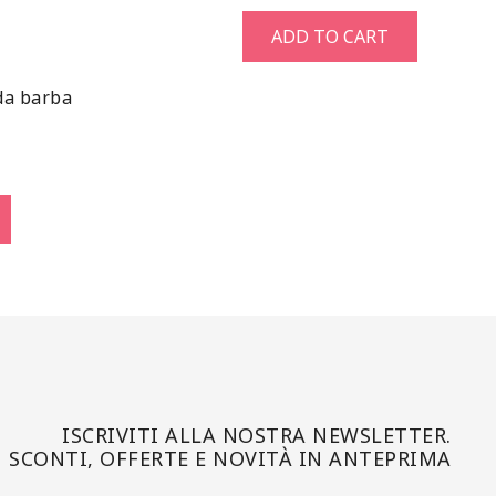
ADD TO CART
da barba
ISCRIVITI ALLA NOSTRA NEWSLETTER.
SCONTI, OFFERTE E NOVITÀ IN ANTEPRIMA