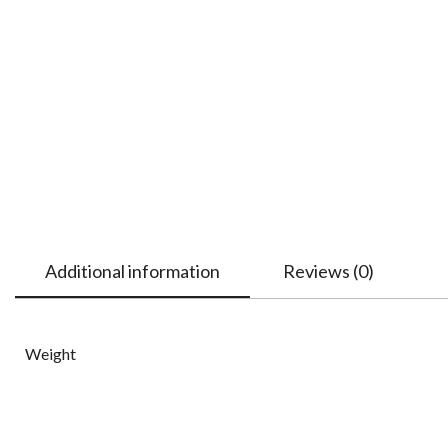
Additional information
Reviews (0)
Weight