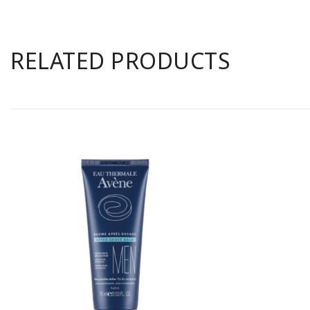
RELATED PRODUCTS