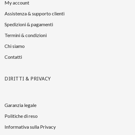
My account
Assistenza & supporto clienti
Spedizioni & pagamenti
Termini & condizioni
Chi siamo
Contatti
DIRITTI & PRIVACY
Garanzia legale
Politiche di reso
Informativa sulla Privacy