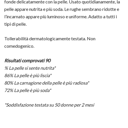
fonde delicatamente con la pelle. Usato quotidianamente, la
pelle appare nutrita e più soda. Le rughe sembrano ridotte e
l’incarnato appare più luminoso e uniforme. Adatto a tutti i
tipi di pelle.
Tollerabilità dermatologicamente testata. Non
comedogenico.
Risultati comprovati 90
% La pelle si sente nutrita*
86% La pelle è più liscia*
80% La carnagione della pelle è più radiosa*
72% La pelle è più soda*
*Soddisfazione testata su 50 donne per 2 mesi