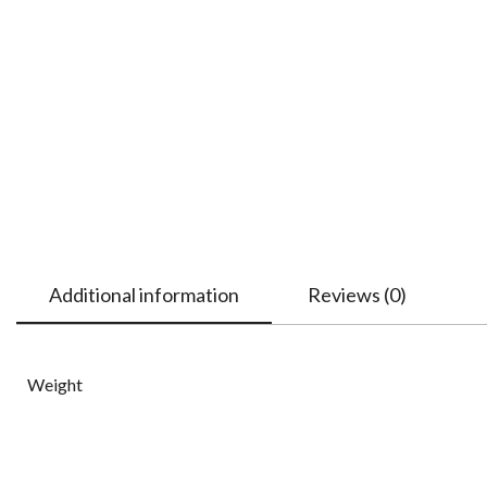
Additional information
Reviews (0)
Weight