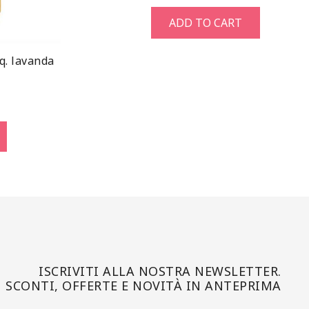
ADD TO CART
iq. lavanda
ISCRIVITI ALLA NOSTRA NEWSLETTER.
SCONTI, OFFERTE E NOVITÀ IN ANTEPRIMA