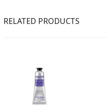
RELATED PRODUCTS