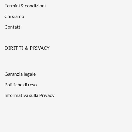
Termini & condizioni
Chi siamo
Contatti
DIRITTI & PRIVACY
Garanzia legale
Politiche di reso
Informativa sulla Privacy