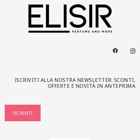
ISCRIVITI ALLA NOSTRA NEWSLETTER. SCONTI,
OFFERTE E NOVITÀ IN ANTEPRIMA
ISCRIVITI