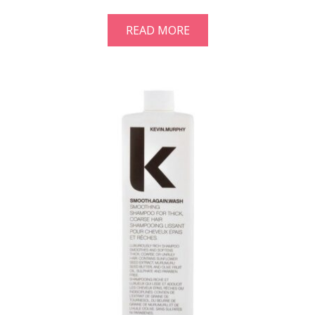
READ MORE