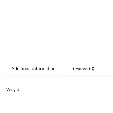
Additional information
Reviews (0)
Weight