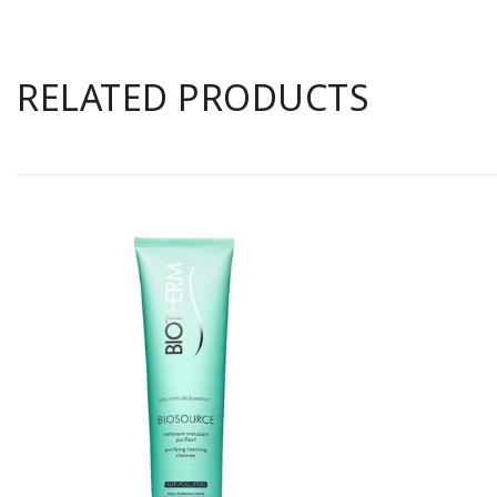
RELATED PRODUCTS