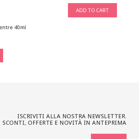
ADD TO CART
centre 40ml
ISCRIVITI ALLA NOSTRA NEWSLETTER.
SCONTI, OFFERTE E NOVITÀ IN ANTEPRIMA