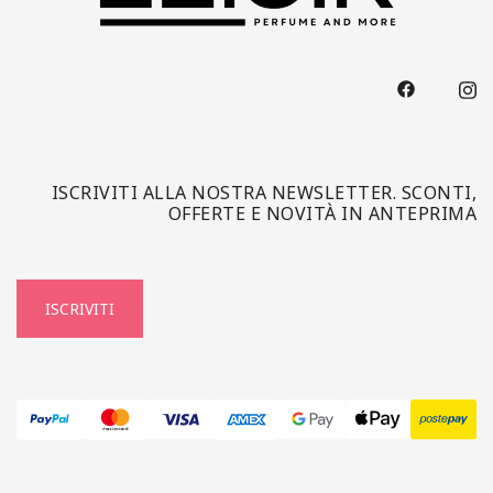
ISCRIVITI ALLA NOSTRA NEWSLETTER. SCONTI,
OFFERTE E NOVITÀ IN ANTEPRIMA
ISCRIVITI