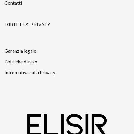
Contatti
DIRITTI & PRIVACY
Garanzia legale
Politiche di reso
Informativa sulla Privacy