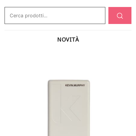
Ricerca:
NOVITÀ