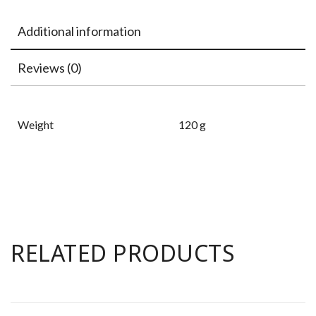
Additional information
Reviews (0)
Weight
120 g
RELATED PRODUCTS