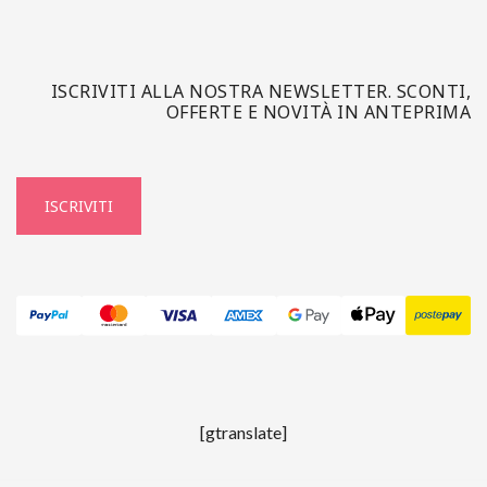
ISCRIVITI ALLA NOSTRA NEWSLETTER. SCONTI,
OFFERTE E NOVITÀ IN ANTEPRIMA
ISCRIVITI
[gtranslate]