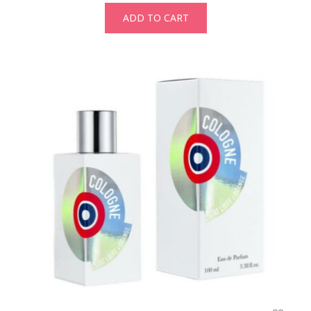
ADD TO CART