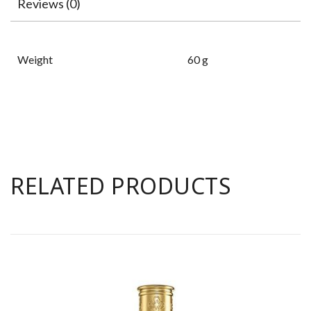
Reviews (0)
Weight
60 g
RELATED PRODUCTS