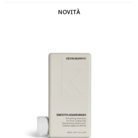
NOVITÀ