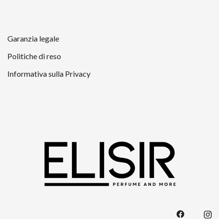
Garanzia legale
Politiche di reso
Informativa sulla Privacy