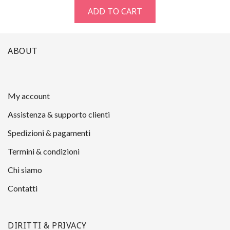
ADD TO CART
ABOUT
My account
Assistenza & supporto clienti
Spedizioni & pagamenti
Termini & condizioni
Chi siamo
Contatti
DIRITTI & PRIVACY