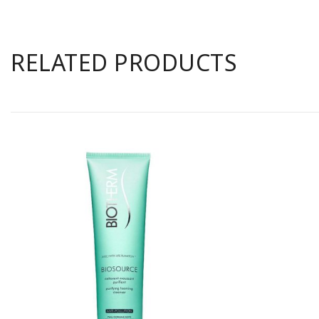
RELATED PRODUCTS