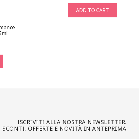
ADD TO CART
rmance
5ml
ISCRIVITI ALLA NOSTRA NEWSLETTER.
SCONTI, OFFERTE E NOVITÀ IN ANTEPRIMA