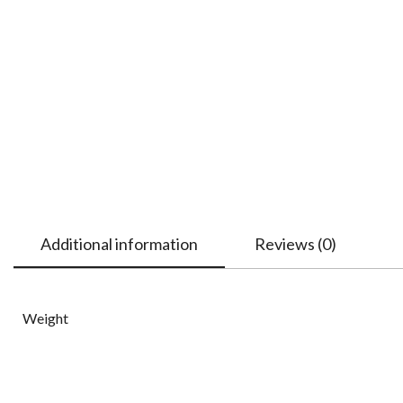
Additional information
Reviews (0)
Weight