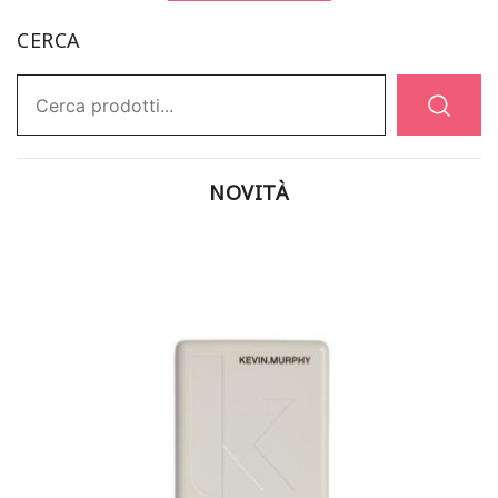
CERCA
Ricerca:
NOVITÀ