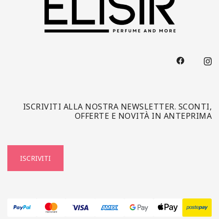
ISCRIVITI ALLA NOSTRA NEWSLETTER. SCONTI,
OFFERTE E NOVITÀ IN ANTEPRIMA
ISCRIVITI