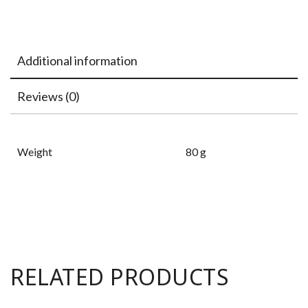
Additional information
Reviews (0)
Weight
80 g
RELATED PRODUCTS