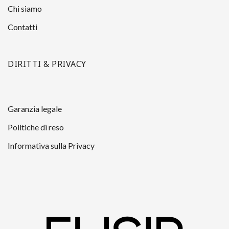
Chi siamo
Contatti
DIRITTI & PRIVACY
Garanzia legale
Politiche di reso
Informativa sulla Privacy