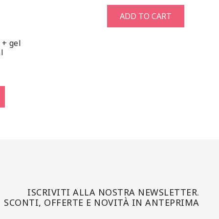
ADD TO CART
 + gel
l
ISCRIVITI ALLA NOSTRA NEWSLETTER.
SCONTI, OFFERTE E NOVITÀ IN ANTEPRIMA