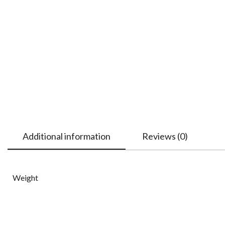
Additional information
Reviews (0)
Weight