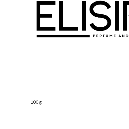
100 g