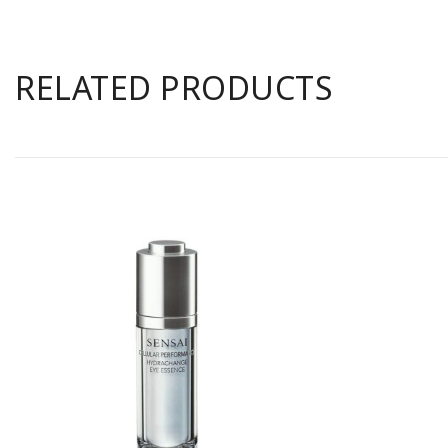
RELATED PRODUCTS