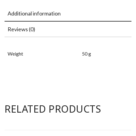
Additional information
Reviews (0)
Weight
50 g
RELATED PRODUCTS