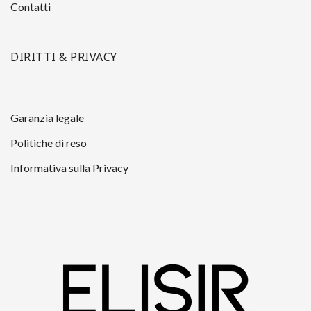
Contatti
DIRITTI & PRIVACY
Garanzia legale
Politiche di reso
Informativa sulla Privacy