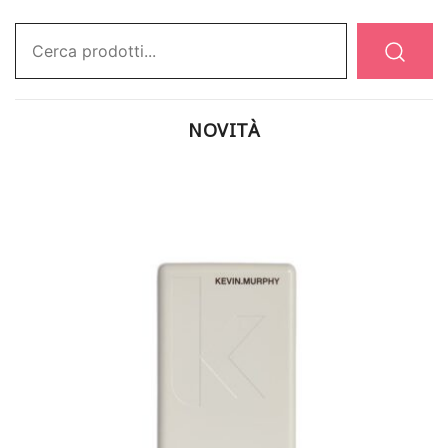
Ricerca:
NOVITÀ