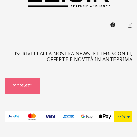
ISCRIVITI ALLA NOSTRA NEWSLETTER. SCONTI,
OFFERTE E NOVITÀ IN ANTEPRIMA
ISCRIVITI