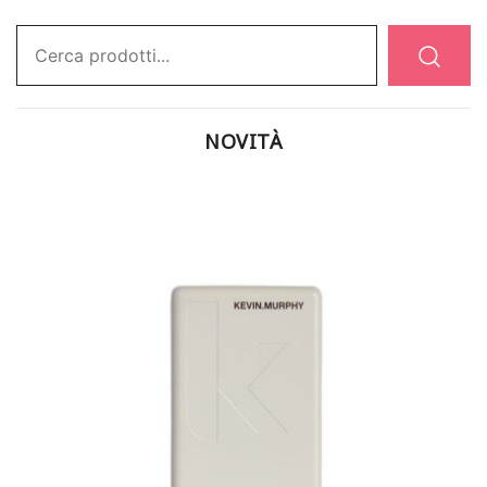
Ricerca:
NOVITÀ