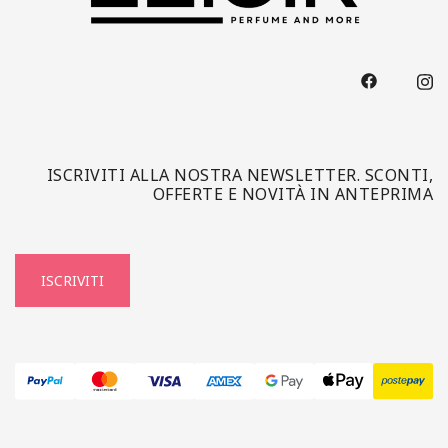
ISCRIVITI ALLA NOSTRA NEWSLETTER. SCONTI,
OFFERTE E NOVITÀ IN ANTEPRIMA
ISCRIVITI