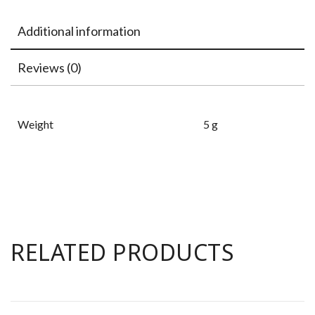
Additional information
Reviews (0)
Weight
5 g
RELATED PRODUCTS