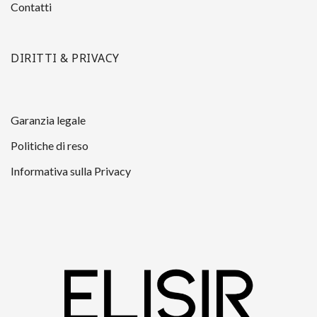
Contatti
DIRITTI & PRIVACY
Garanzia legale
Politiche di reso
Informativa sulla Privacy