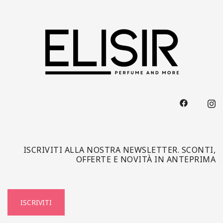
ISCRIVITI ALLA NOSTRA NEWSLETTER. SCONTI,
OFFERTE E NOVITÀ IN ANTEPRIMA
ISCRIVITI