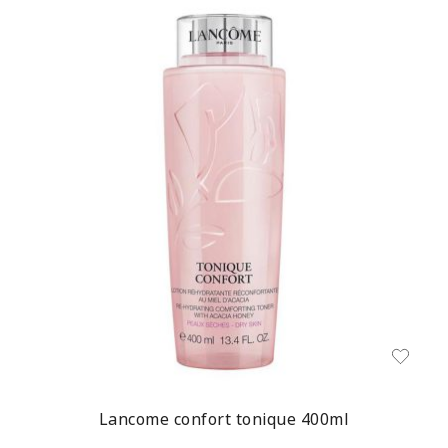
Lancome confort tonique 400ml