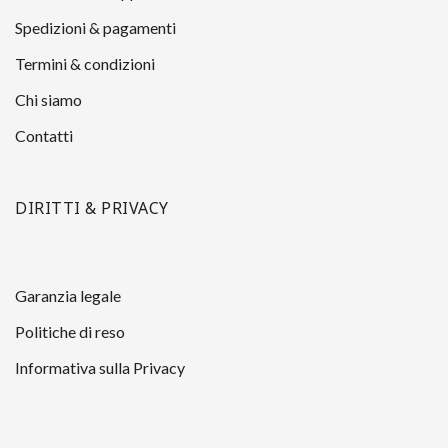
Spedizioni & pagamenti
Termini & condizioni
Chi siamo
Contatti
DIRITTI & PRIVACY
Garanzia legale
Politiche di reso
Informativa sulla Privacy