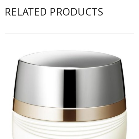
RELATED PRODUCTS