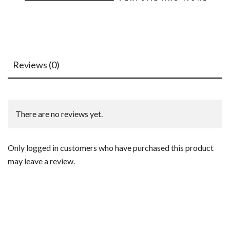
Reviews (0)
There are no reviews yet.
Only logged in customers who have purchased this product
may leave a review.