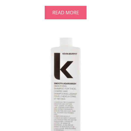
READ MORE