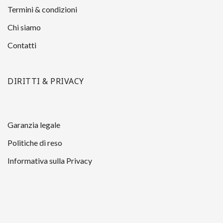
Termini & condizioni
Chi siamo
Contatti
DIRITTI & PRIVACY
Garanzia legale
Politiche di reso
Informativa sulla Privacy