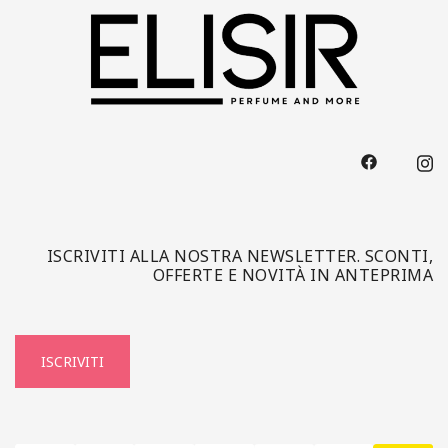
ISCRIVITI ALLA NOSTRA NEWSLETTER. SCONTI,
OFFERTE E NOVITÀ IN ANTEPRIMA
ISCRIVITI