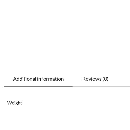
Additional information
Reviews (0)
Weight