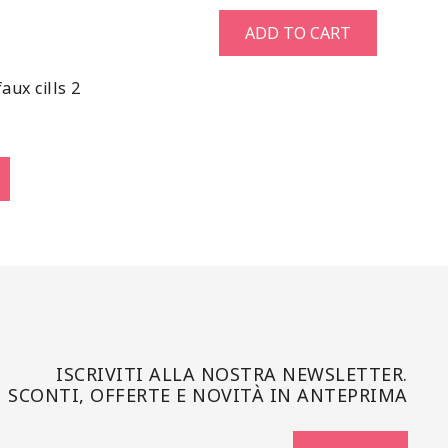
ADD TO CART
aux cills 2
ISCRIVITI ALLA NOSTRA NEWSLETTER.
SCONTI, OFFERTE E NOVITÀ IN ANTEPRIMA