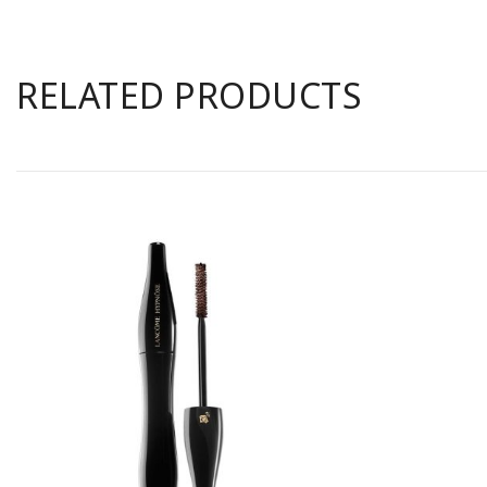
RELATED PRODUCTS