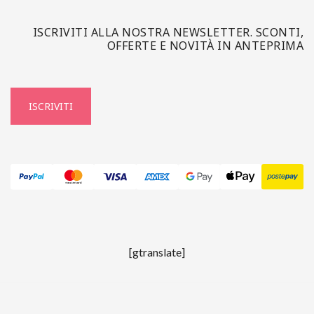
ISCRIVITI ALLA NOSTRA NEWSLETTER. SCONTI,
OFFERTE E NOVITÀ IN ANTEPRIMA
ISCRIVITI
[gtranslate]