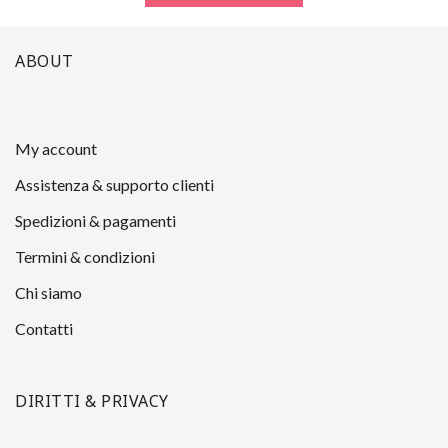
ABOUT
My account
Assistenza & supporto clienti
Spedizioni & pagamenti
Termini & condizioni
Chi siamo
Contatti
DIRITTI & PRIVACY