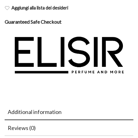
Aggiungi alla lista dei desideri
Guaranteed Safe Checkout
Additional information
Reviews (0)