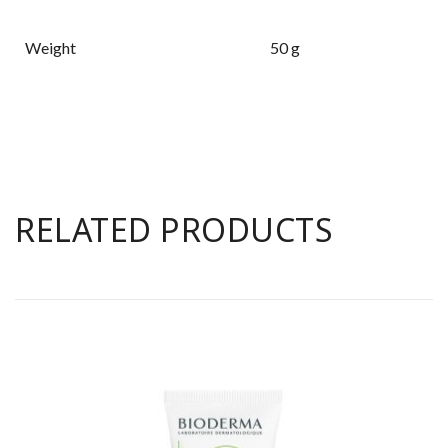
Weight
50 g
RELATED PRODUCTS