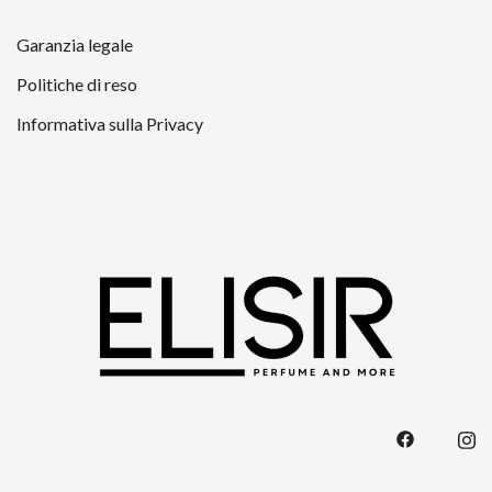
Garanzia legale
Politiche di reso
Informativa sulla Privacy