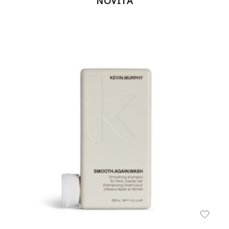
NOVITÀ