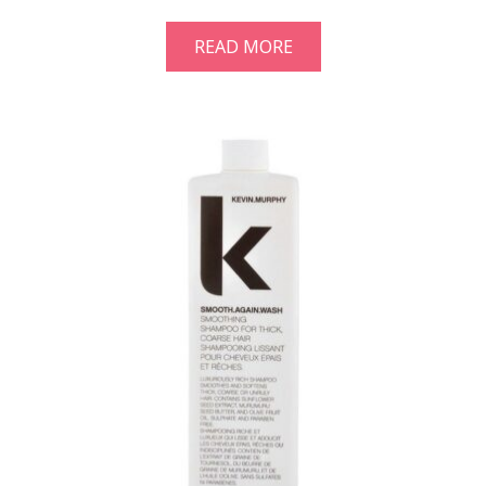
READ MORE