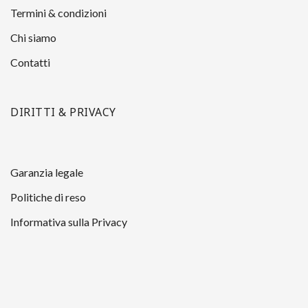
Termini & condizioni
Chi siamo
Contatti
DIRITTI & PRIVACY
Garanzia legale
Politiche di reso
Informativa sulla Privacy