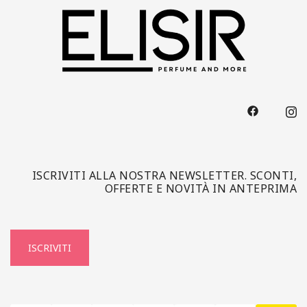
ISCRIVITI ALLA NOSTRA NEWSLETTER. SCONTI,
OFFERTE E NOVITÀ IN ANTEPRIMA
ISCRIVITI