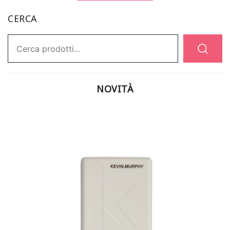
CERCA
Ricerca:
NOVITÀ