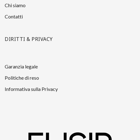
Chi siamo
Contatti
DIRITTI & PRIVACY
Garanzia legale
Politiche di reso
Informativa sulla Privacy