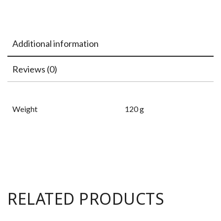
Additional information
Reviews (0)
Weight
120 g
RELATED PRODUCTS