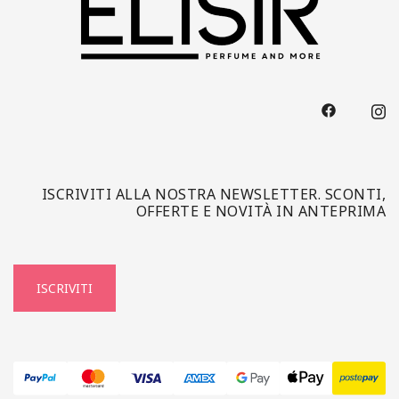
ISCRIVITI ALLA NOSTRA NEWSLETTER. SCONTI,
OFFERTE E NOVITÀ IN ANTEPRIMA
ISCRIVITI