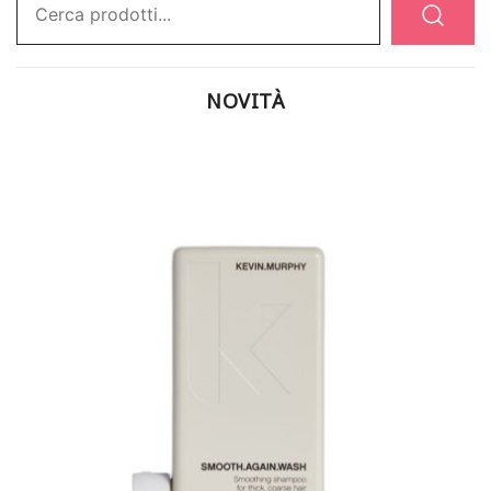
NOVITÀ