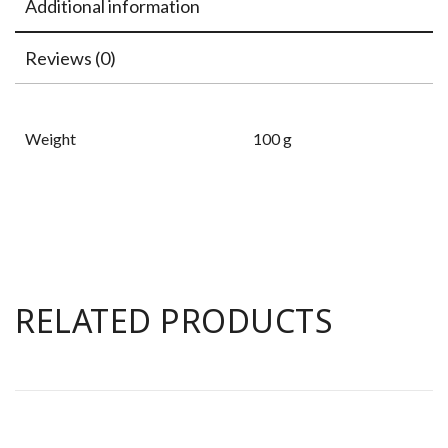
Additional information
Reviews (0)
Weight
100 g
RELATED PRODUCTS