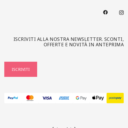
ISCRIVITI ALLA NOSTRA NEWSLETTER. SCONTI,
OFFERTE E NOVITÀ IN ANTEPRIMA
ISCRIVITI