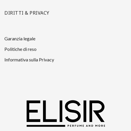
DIRITTI & PRIVACY
Garanzia legale
Politiche di reso
Informativa sulla Privacy