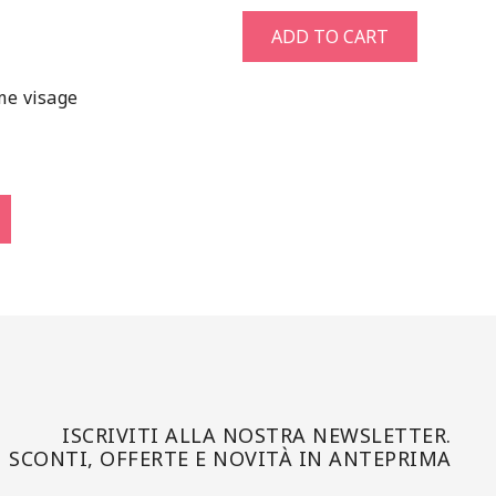
ADD TO CART
me visage
ISCRIVITI ALLA NOSTRA NEWSLETTER.
SCONTI, OFFERTE E NOVITÀ IN ANTEPRIMA