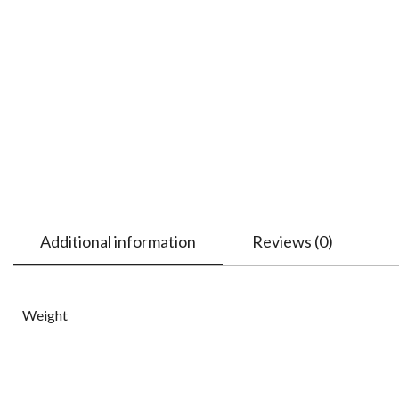
Additional information
Reviews (0)
Weight