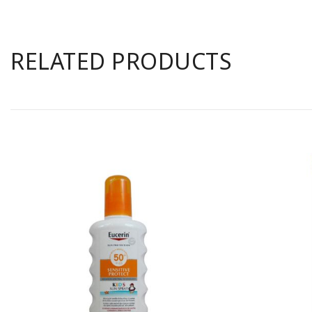
RELATED PRODUCTS