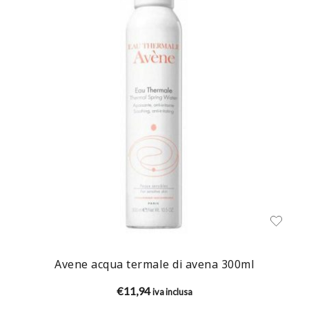
Avene acqua termale di avena 300ml
€
11,94
iva inclusa