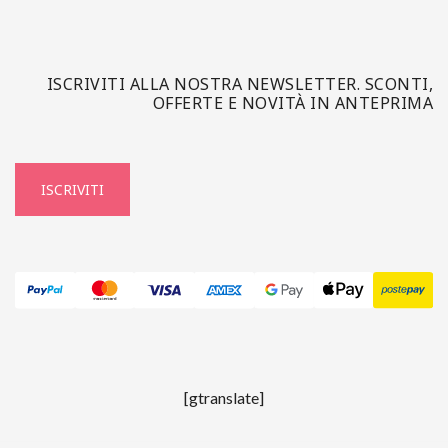
ISCRIVITI ALLA NOSTRA NEWSLETTER. SCONTI,
OFFERTE E NOVITÀ IN ANTEPRIMA
ISCRIVITI
[gtranslate]