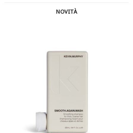
NOVITÀ