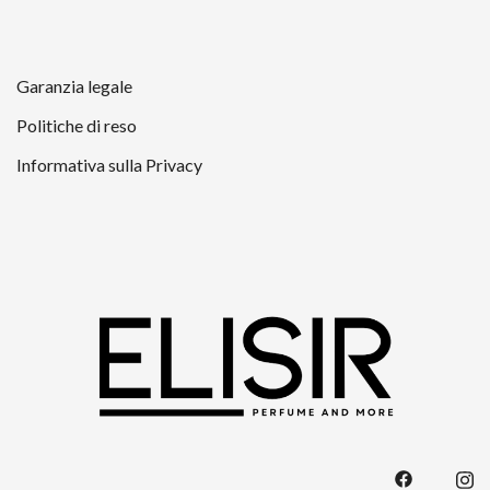
Garanzia legale
Politiche di reso
Informativa sulla Privacy