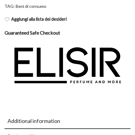
TAG:
Beni di consumo
Aggiungi alla lista dei desideri
Guaranteed Safe Checkout
Additional information