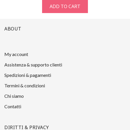
ADD TO CART
ABOUT
My account
Assistenza & supporto clienti
Spedizioni & pagamenti
Termini & condizioni
Chi siamo
Contatti
DIRITTI & PRIVACY