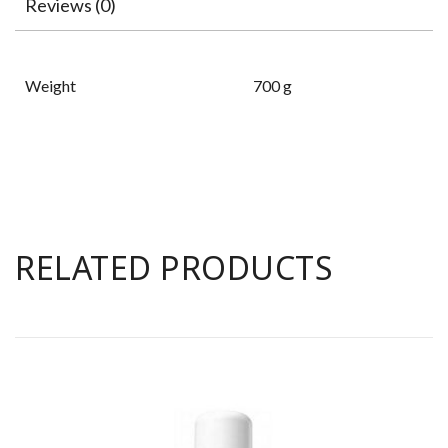
Reviews (0)
Weight
700 g
RELATED PRODUCTS