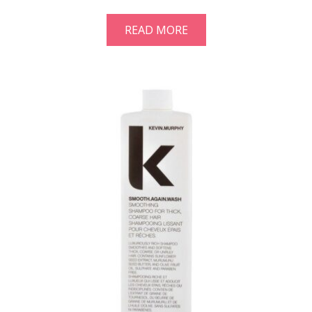
READ MORE