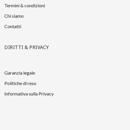
Termini & condizioni
Chi siamo
Contatti
DIRITTI & PRIVACY
Garanzia legale
Politiche di reso
Informativa sulla Privacy