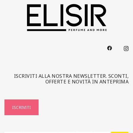
ISCRIVITI ALLA NOSTRA NEWSLETTER. SCONTI,
OFFERTE E NOVITÀ IN ANTEPRIMA
ISCRIVITI