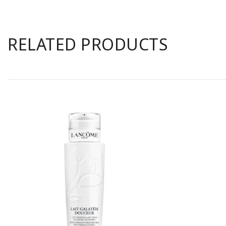
RELATED PRODUCTS