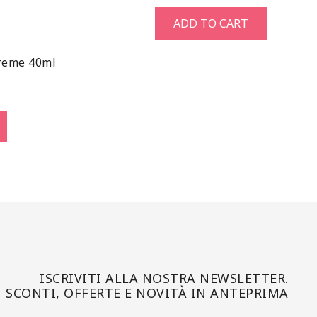
ADD TO CART
reme 40ml
ISCRIVITI ALLA NOSTRA NEWSLETTER.
SCONTI, OFFERTE E NOVITÀ IN ANTEPRIMA