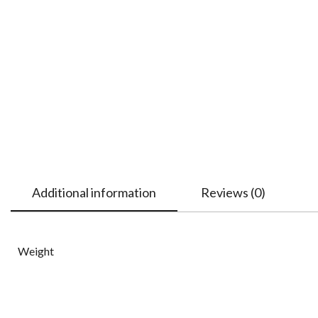
Additional information
Reviews (0)
Weight