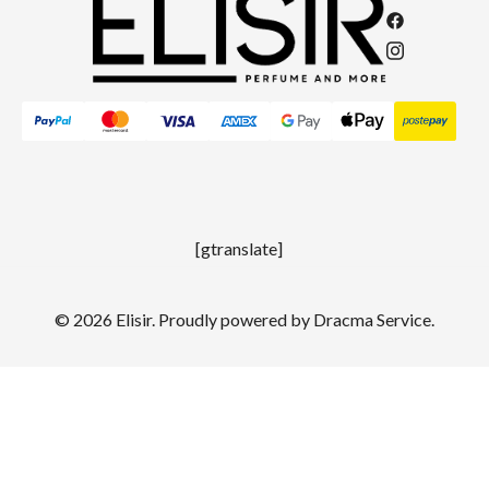
[gtranslate]
© 2026 Elisir. Proudly powered by
Dracma Service
.